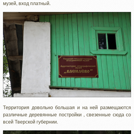
музей, вход платный.
Территория довольно большая и на ней размещаются
различные деревянные постройки , свезенные сюда со
всей Тверской губернии.