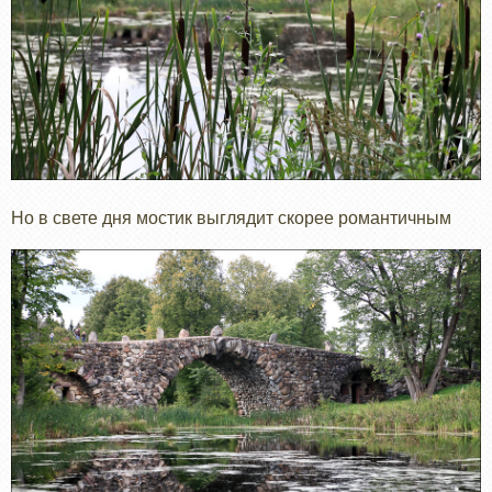
Но в свете дня мостик выглядит скорее романтичным