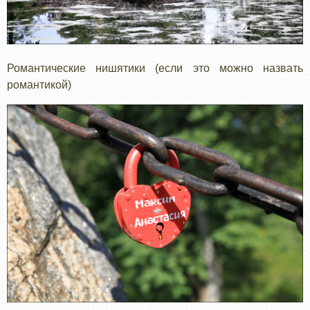
Романтические нишятики (если это можно назвать
романтикой)