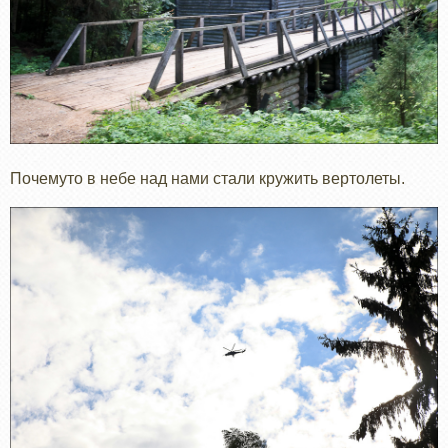
Почемуто в небе над нами стали кружить вертолеты.