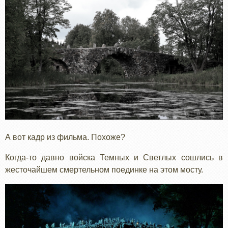
А вот кадр из фильма. Похоже?
Когда-то давно войска Темных и Светлых сошлись в
жесточайшем смертельном поединке на этом мосту.