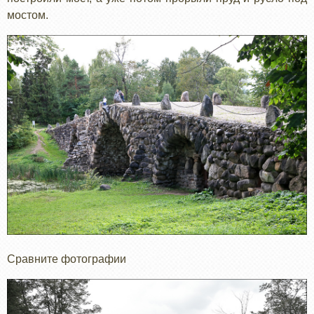
мостом.
Сравните фотографии