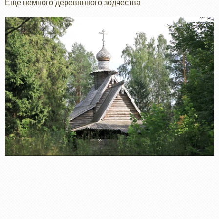
Еще немного деревянного зодчества