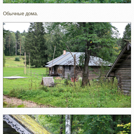
Обычные дома.