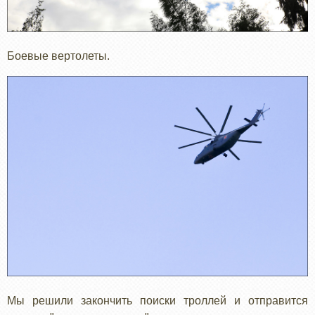
Боевые вертолеты.
Мы решили закончить поиски троллей и отправится