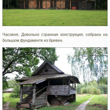
Часовня. Довольно странная конструкция, собрана на
большом фундаменте из бревен.