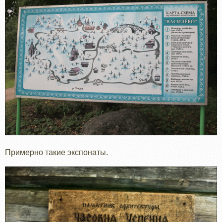
Примерно такие экспонаты.