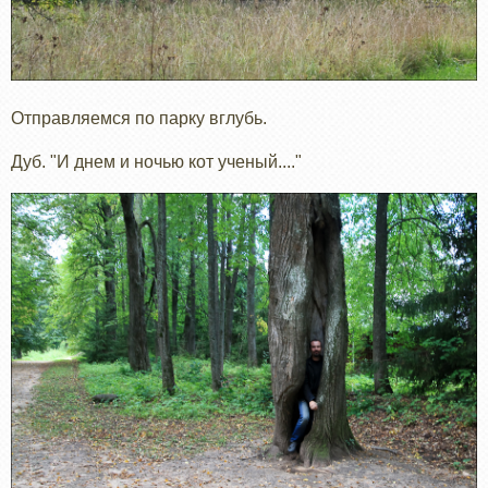
Отправляемся по парку вглубь.
Дуб. "И днем и ночью кот ученый...."