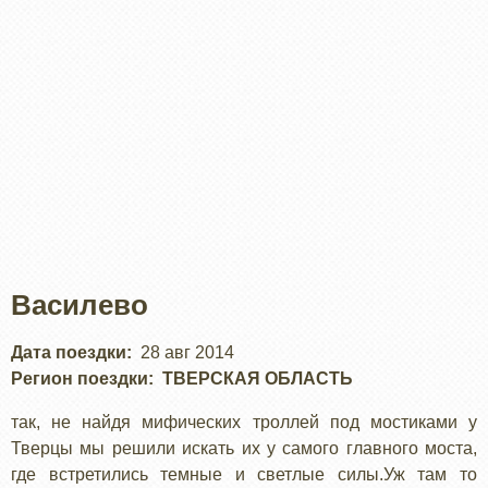
Василево
Дата поездки
28 авг 2014
Регион поездки
ТВЕРСКАЯ ОБЛАСТЬ
так, не найдя мифических троллей под мостиками у
Тверцы мы решили искать их у самого главного моста,
где встретились темные и светлые силы.Уж там то