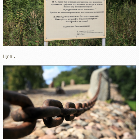
Цепь.