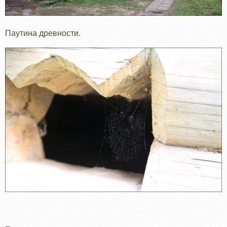
Паутина древности.