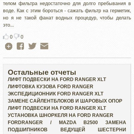
телом фильтра недостаточно для долго пребывания в
воде. Как с этим бороться - сажать фильтр на герметик,
но я не такой фанат водных процедур, чтобы делать
это...
0
0
Остальные отчеты
ЛИФТ ПОДВЕСКИ НА FORD RANGER XLT
ЛИФТОВКА КУЗОВА FORD RANGER
ЭКСПЕДИЦИОННИК FORD RANGER XLT
ЗАМЕНЕ САЙЛЕНТБЛОКОВ И ШАРОВЫХ ОПОР
ЛИФТ ПОДВЕСКИ НА FORD RANGER XLT
УСТАНОВКА ШНОРКЕЛЯ НА FORD RANGER
FORDRANGER / MAZDA B2500 ЗАМЕНА
ПОДШИПНИКОВ ВЕДУЩЕЙ ШЕСТЕРНИ