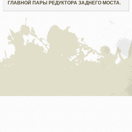
ГЛАВНОЙ ПАРЫ РЕДУКТОРА ЗАДНЕГО МОСТА.