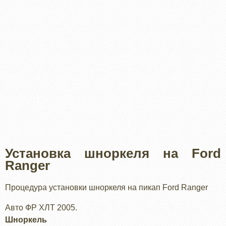
Установка шноркеля на Ford
Ranger
Процедура установки шноркеля на пикап Ford Ranger
Авто ФР ХЛТ 2005.
Шноркель