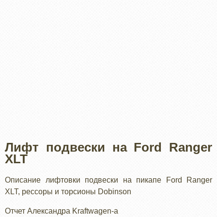
Лифт подвески на Ford Ranger
XLT
Описание лифтовки подвески на пикапе Ford Ranger
XLT, рессоры и торсионы Dobinson
Отчет Александра Kraftwagen-а