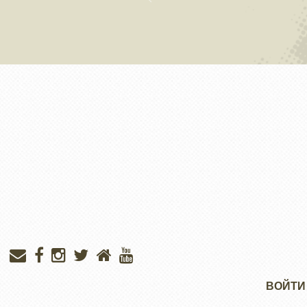
Меню
ВОЙТИ
учётной