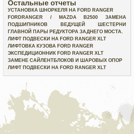
Остальные отчеты
УСТАНОВКА ШНОРКЕЛЯ НА FORD RANGER
FORDRANGER / MAZDA B2500 ЗАМЕНА
ПОДШИПНИКОВ ВЕДУЩЕЙ ШЕСТЕРНИ
ГЛАВНОЙ ПАРЫ РЕДУКТОРА ЗАДНЕГО МОСТА.
ЛИФТ ПОДВЕСКИ НА FORD RANGER XLT
ЛИФТОВКА КУЗОВА FORD RANGER
ЭКСПЕДИЦИОННИК FORD RANGER XLT
ЗАМЕНЕ САЙЛЕНТБЛОКОВ И ШАРОВЫХ ОПОР
ЛИФТ ПОДВЕСКИ НА FORD RANGER XLT