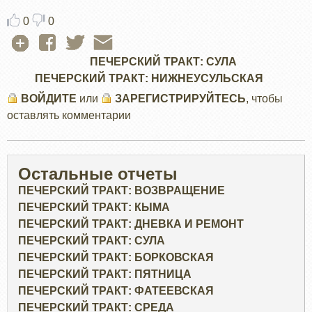
0
0
ПЕЧЕРСКИЙ ТРАКТ: СУЛА
ПЕЧЕРСКИЙ ТРАКТ: НИЖНЕУСУЛЬСКАЯ
ВОЙДИТЕ
или
ЗАРЕГИСТРИРУЙТЕСЬ
, чтобы
оставлять комментарии
Остальные отчеты
ПЕЧЕРСКИЙ ТРАКТ: ВОЗВРАЩЕНИЕ
ПЕЧЕРСКИЙ ТРАКТ: КЫМА
ПЕЧЕРСКИЙ ТРАКТ: ДНЕВКА И РЕМОНТ
ПЕЧЕРСКИЙ ТРАКТ: СУЛА
ПЕЧЕРСКИЙ ТРАКТ: БОРКОВСКАЯ
ПЕЧЕРСКИЙ ТРАКТ: ПЯТНИЦА
ПЕЧЕРСКИЙ ТРАКТ: ФАТЕЕВСКАЯ
ПЕЧЕРСКИЙ ТРАКТ: СРЕДА