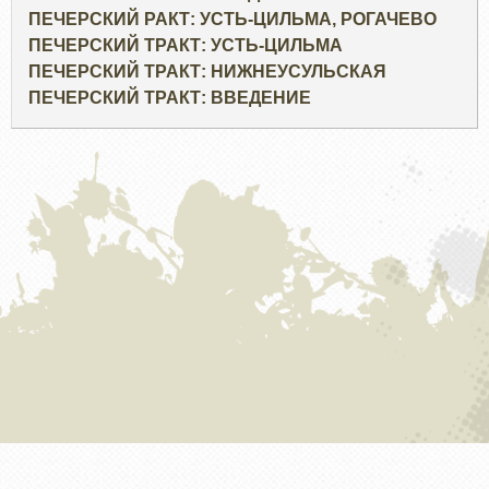
ПЕЧЕРСКИЙ РАКТ: УСТЬ-ЦИЛЬМА, РОГАЧЕВО
ПЕЧЕРСКИЙ ТРАКТ: УСТЬ-ЦИЛЬМА
ПЕЧЕРСКИЙ ТРАКТ: НИЖНЕУСУЛЬСКАЯ
ПЕЧЕРСКИЙ ТРАКТ: ВВЕДЕНИЕ