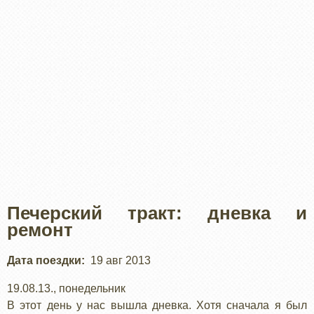
Печерский тракт: дневка и
ремонт
Дата поездки
19 авг 2013
19.08.13., понедельник
В этот день у нас вышла дневка. Хотя сначала я был