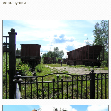
металлургии.