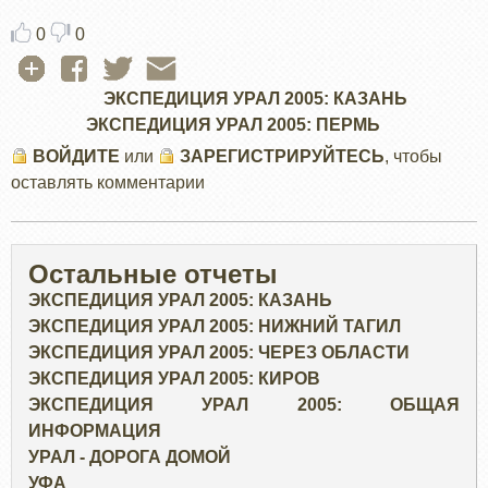
0
0
ЭКСПЕДИЦИЯ УРАЛ 2005: КАЗАНЬ
ЭКСПЕДИЦИЯ УРАЛ 2005: ПЕРМЬ
ВОЙДИТЕ
или
ЗАРЕГИСТРИРУЙТЕСЬ
, чтобы
оставлять комментарии
Остальные отчеты
ЭКСПЕДИЦИЯ УРАЛ 2005: КАЗАНЬ
ЭКСПЕДИЦИЯ УРАЛ 2005: НИЖНИЙ ТАГИЛ
ЭКСПЕДИЦИЯ УРАЛ 2005: ЧЕРЕЗ ОБЛАСТИ
ЭКСПЕДИЦИЯ УРАЛ 2005: КИРОВ
ЭКСПЕДИЦИЯ УРАЛ 2005: ОБЩАЯ
ИНФОРМАЦИЯ
УРАЛ - ДОРОГА ДОМОЙ
УФА