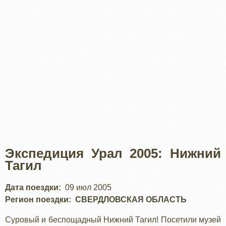
Экспедиция Урал 2005: Нижний
Тагил
Дата поездки
09 июл 2005
Регион поездки
СВЕРДЛОВСКАЯ ОБЛАСТЬ
Суровый и беспощадный Нижний Тагил! Посетили музей