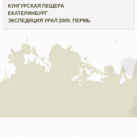
КУНГУРСКАЯ ПЕЩЕРА
ЕКАТЕРИНБУРГ
ЭКСПЕДИЦИЯ УРАЛ 2005: ПЕРМЬ