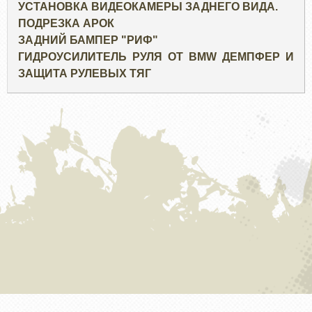
УСТАНОВКА ВИДЕОКАМЕРЫ ЗАДНЕГО ВИДА.
ПОДРЕЗКА АРОК
ЗАДНИЙ БАМПЕР "РИФ"
ГИДРОУСИЛИТЕЛЬ РУЛЯ ОТ BMW ДЕМПФЕР И
ЗАЩИТА РУЛЕВЫХ ТЯГ