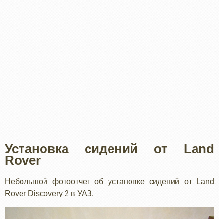
Установка сидений от Land
Rover
Небольшой фотоотчет об установке сидений от Land
Rover Discovery 2 в УАЗ.