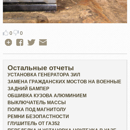
0
0
Остальные отчеты
УСТАНОВКА ГЕНЕРАТОРА ЗИЛ
ЗАМЕНА ГРАЖДАНСКИХ МОСТОВ НА ВОЕННЫЕ
ЗАДНИЙ БАМПЕР
ОБШИВКА КУЗОВА АЛЮМИНИЕМ
ВЫКЛЮЧАТЕЛЬ МАССЫ
ПОЛКА ПОД МАГНИТОЛУ
РЕМНИ БЕЗОПАСТНОСТИ
ГЛУШИТЕЛЬ ОТ ГАЗ52