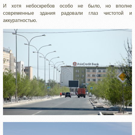
И хотя небоскребов особо не было, но вполне
современные здания радовали глаз чистотой и
аккуратностью.