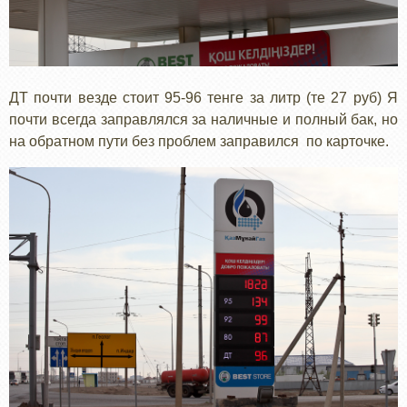
ДТ почти везде стоит 95-96 тенге за литр (те 27 руб) Я
почти всегда заправлялся за наличные и полный бак, но
на обратном пути без проблем заправился по карточке.