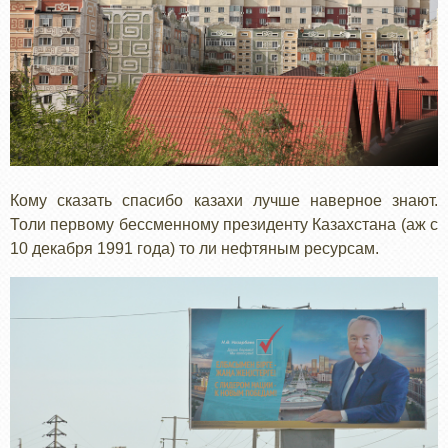
Кому сказать спасибо казахи лучше наверное знают.
Толи первому бессменному президенту Казахстана (аж с
10 декабря 1991 года) то ли нефтяным ресурсам.