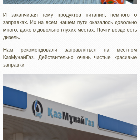
И заканчивая тему продуктов питания, немного о
заправках. Их на всем нашем пути оказалось довольно
много, даже в довольно глухих местах. Почти везде есть
дизель.
Нам рекомендовали заправляться на местном
КазМунайГаз. Действительно очень чистые красивые
заправки.