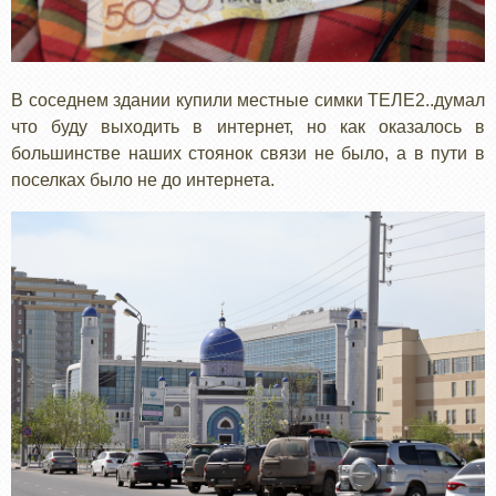
В соседнем здании купили местные симки ТЕЛЕ2..думал
что буду выходить в интернет, но как оказалось в
большинстве наших стоянок связи не было, а в пути в
поселках было не до интернета.