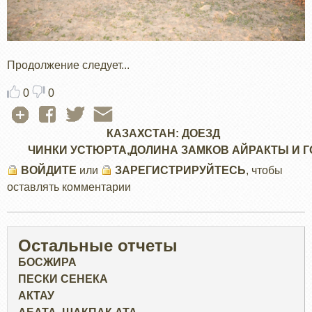
Продолжение следует...
0
0
КАЗАХСТАН: ДОЕЗД
ЧИНКИ УСТЮРТА,ДОЛИНА ЗАМКОВ АЙРАКТЫ И 
ВОЙДИТЕ
или
ЗАРЕГИСТРИРУЙТЕСЬ
, чтобы
оставлять комментарии
Остальные отчеты
БОСЖИРА
ПЕСКИ СЕНЕКА
АКТАУ