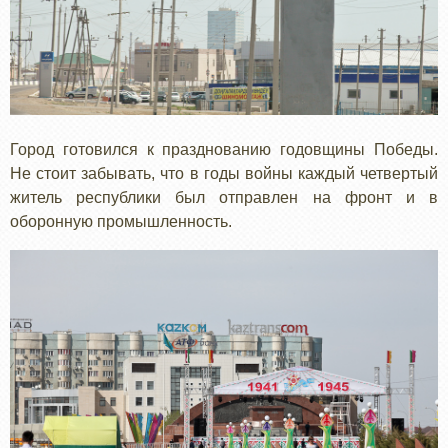
Город готовился к празднованию годовщины Победы.
Не стоит забывать, что в годы войны каждый четвертый
житель республики был отправлен на фронт и в
оборонную промышленность.