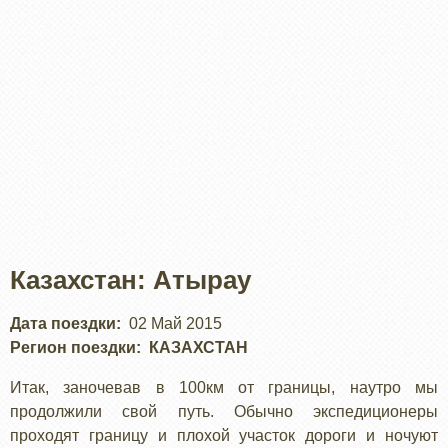
Казахстан: Атырау
Дата поездки
02 Май 2015
Регион поездки
КАЗАХСТАН
Итак, заночевав в 100км от границы, наутро мы
продолжили свой путь. Обычно экспедиционеры
проходят границу и плохой участок дороги и ночуют