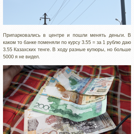
Припарковались в центре и пошли менять деньги. В
каком то банке поменяли по курсу 3.55 = за 1 рублю даю
3.55 Казахских тенге. В ходу разные купюры, но больше
5000 я не видел.