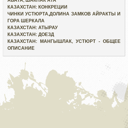
АБАТА, ШАКПАК АТА
КАЗАХСТАН: КОНКРЕЦИИ
ЧИНКИ УСТЮРТА,ДОЛИНА ЗАМКОВ АЙРАКТЫ И
ГОРА ШЕРКАЛА
КАЗАХСТАН: АТЫРАУ
КАЗАХСТАН: ДОЕЗД
КАЗАХСТАН: МАНГЫШЛАК, УСТЮРТ - ОБЩЕЕ
ОПИСАНИЕ