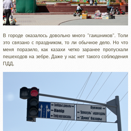
В городе оказалось довольно много "гаишников". Толи
это связано с праздником, то ли обычное дело. Но что
меня поразило, как казахи четко заранее пропускали
пешеходов на зебре. Даже у нас нет такого соблюдения
ПДД,