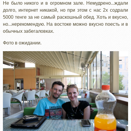
Не было никого и в огромном зале. Немудрено...ждали
долго, интернет никакой, но при этом с нас 2х содрали
5000 тенге за не самый раскошный обед. Хоть и вкусно,
но...нерекомендую. На востоке можно вкусно поесть и в
обычных забегаловках.
Фото в ожидании.