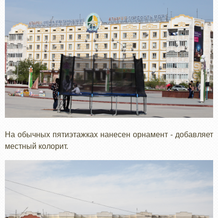
На обычных пятиэтажках нанесен орнамент - добавляет
местный колорит.