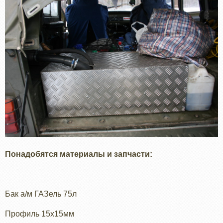
Понадобятся материалы и запчасти:
Бак а/м ГАЗель 75л
Профиль 15х15мм