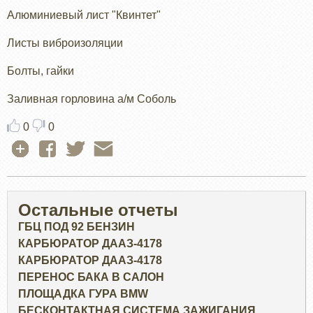
Алюминиевый лист "Квинтет"
Листы виброизоляции
Болты, гайки
Заливная горловина а/м Соболь
0
0
Остальные отчеты
ГБЦ ПОД 92 БЕНЗИН
КАРБЮРАТОР ДААЗ-4178
КАРБЮРАТОР ДААЗ-4178
ПЕРЕНОС БАКА В САЛОН
ПЛОЩАДКА ГУРА BMW
БЕСКОНТАКТНАЯ СИСТЕМА ЗАЖИГАНИЯ