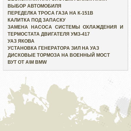
ВЫБОР АВТОМОБИЛЯ
ПЕРЕДЕЛКА ТРОСА ГАЗА НА К-151В
КАЛИТКА ПОД ЗАПАСКУ
ЗАМЕНА НАСОСА СИСТЕМЫ ОХЛАЖДЕНИЯ И
ТЕРМОСТАТА ДВИГАТЕЛЯ УМЗ-417
УАЗ ЯКОВА
УСТАНОВКА ГЕНЕРАТОРА ЗИЛ НА УАЗ
ДИСКОВЫЕ ТОРМОЗА НА ВОЕННЫЙ МОСТ
ВУТ ОТ А\М BMW