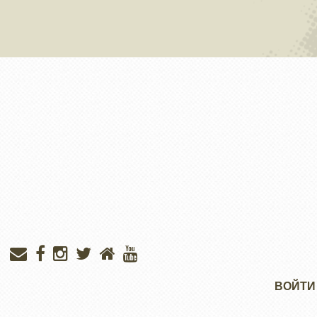
Меню
ВОЙТИ
учётной