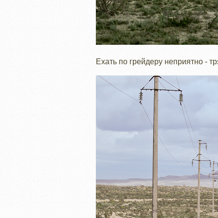
Ехать по грейдеру неприятно - тр