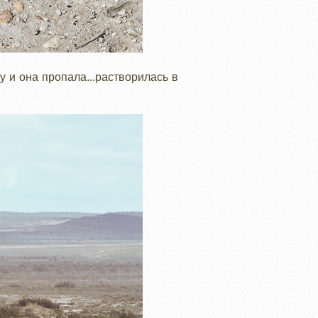
у и она пропала...растворилась в