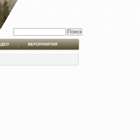
Поиск
ИДЕО
МЕРОПРИЯТИЯ