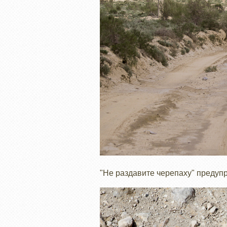
"Не раздавите черепаху" предупр