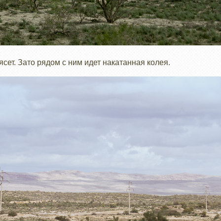
ясет. Зато рядом с ним идет накатанная колея.