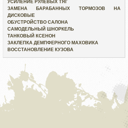
УСИЛЕНИЕ РУЛЕВЫХ ТЯГ
ЗАМЕНА БАРАБАННЫХ ТОРМОЗОВ НА
ДИСКОВЫЕ
ОБУСТРОЙСТВО САЛОНА
САМОДЕЛЬНЫЙ ШНОРКЕЛЬ
ТАНКОВЫЙ КСЕНОН
ЗАКЛЕПКА ДЕМПФЕРНОГО МАХОВИКА
ВОССТАНОВЛЕНИЕ КУЗОВА