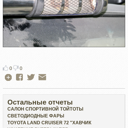
0
0
Остальные отчеты
САЛОН СПОРТИВНОЙ ТОЙТОТЫ
СВЕТОДИОДНЫЕ ФАРЫ
TOYOTA LAND CRUISER 72 "ХАВЧИК