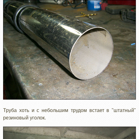
Труба хоть и с небольшим трудом встает в "штатный"
резиновый уголок.