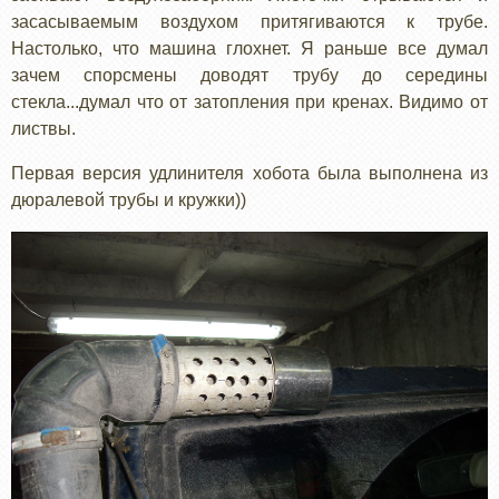
засасываемым воздухом притягиваются к трубе.
Настолько, что машина глохнет. Я раньше все думал
зачем спорсмены доводят трубу до середины
стекла...думал что от затопления при кренах. Видимо от
листвы.
Первая версия удлинителя хобота была выполнена из
дюралевой трубы и кружки))