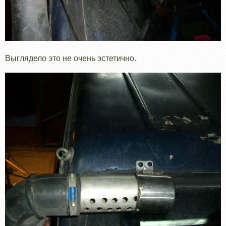
Выглядело это не очень эстетично.