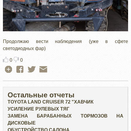
Продолжаю вести наблюдения (уже в сфете
светодиодных фар)
0
0
Остальные отчеты
TOYOTA LAND CRUISER 72 "ХАВЧИК
УСИЛЕНИЕ РУЛЕВЫХ ТЯГ
ЗАМЕНА БАРАБАННЫХ ТОРМОЗОВ НА
ДИСКОВЫЕ
ОБУСТРОЙСТВО САЛОНА