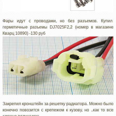
Фары идут с проводами, но без разъемов. Купил
герметичные разъемы DJ7025F2,2 (номер в магазине
Кварц 10890) -130 руб
Закрепил кронштейн за решетку радиатора. Можно было
конечно повозится с крепежом к кузову, но ..как то все