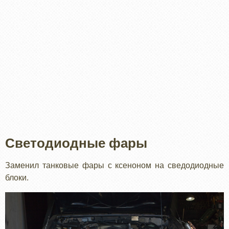
Светодиодные фары
Заменил танковые фары с ксеноном на сведодиодные
блоки.