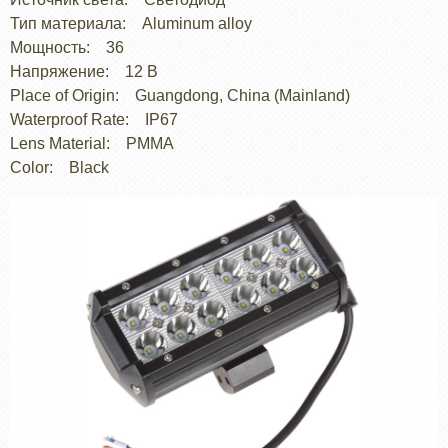
Тип материала: Aluminum alloy
Мощность: 36
Напряжение: 12 В
Place of Origin: Guangdong, China (Mainland)
Waterproof Rate: IP67
Lens Material: PMMA
Color: Black