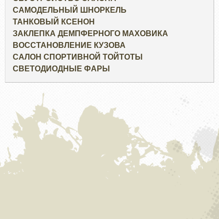
САМОДЕЛЬНЫЙ ШНОРКЕЛЬ
ТАНКОВЫЙ КСЕНОН
ЗАКЛЕПКА ДЕМПФЕРНОГО МАХОВИКА
ВОССТАНОВЛЕНИЕ КУЗОВА
САЛОН СПОРТИВНОЙ ТОЙТОТЫ
СВЕТОДИОДНЫЕ ФАРЫ