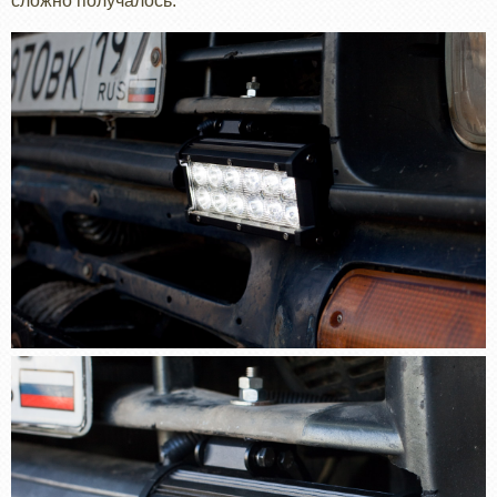
сложно получалось.