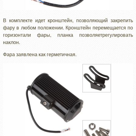
В комплекте идет кронштейн, позволяющий закрепить
фару в любом положении. Кронштейн перемещается по
горизонтали фары, планка позволяетрегулировать
наклон.
Фара заявлена как герметичная.