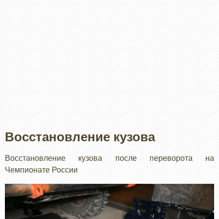
Восстановление кузова
Восстановление кузова после переворота на
Чемпионате России