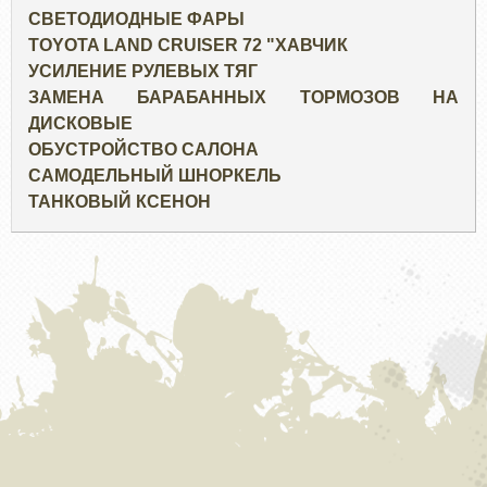
СВЕТОДИОДНЫЕ ФАРЫ
TOYOTA LAND CRUISER 72 "ХАВЧИК
УСИЛЕНИЕ РУЛЕВЫХ ТЯГ
ЗАМЕНА БАРАБАННЫХ ТОРМОЗОВ НА
ДИСКОВЫЕ
ОБУСТРОЙСТВО САЛОНА
САМОДЕЛЬНЫЙ ШНОРКЕЛЬ
ТАНКОВЫЙ КСЕНОН