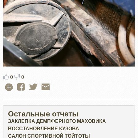
0
0
Остальные отчеты
ЗАКЛЕПКА ДЕМПФЕРНОГО МАХОВИКА
ВОССТАНОВЛЕНИЕ КУЗОВА
САЛОН СПОРТИВНОЙ ТОЙТОТЫ