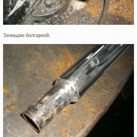
Зачищаю болгаркой.