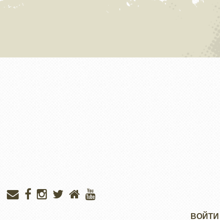
Меню
ВОЙТИ