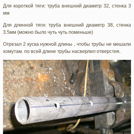
Для короткой тяги: труба внешний диаметр 32, стенка 3
мм
Для длинной тяги: труба внешний диаметр 38, стенка
3.5мм (можно было чуть чуть поменьше)
Отрезал 2 куска нужной длины , чтобы трубы не мешали
хомутам. по всей длине трубы насверлил отверстия.