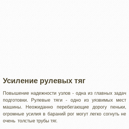
Усиление рулевых тяг
Повышение надежности узлов - одна из главных задач
подготовки. Рулевые тяги - одно из уязвимых мест
машины. Неожиданно перебегающие дорогу пеньки,
огромные усилия в бараний рог могут легко согнуть не
очень толстые трубы тяг.