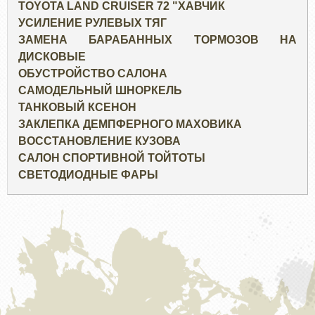
TOYOTA LAND CRUISER 72 "ХАВЧИК
УСИЛЕНИЕ РУЛЕВЫХ ТЯГ
ЗАМЕНА БАРАБАННЫХ ТОРМОЗОВ НА
ДИСКОВЫЕ
ОБУСТРОЙСТВО САЛОНА
САМОДЕЛЬНЫЙ ШНОРКЕЛЬ
ТАНКОВЫЙ КСЕНОН
ЗАКЛЕПКА ДЕМПФЕРНОГО МАХОВИКА
ВОССТАНОВЛЕНИЕ КУЗОВА
САЛОН СПОРТИВНОЙ ТОЙТОТЫ
СВЕТОДИОДНЫЕ ФАРЫ