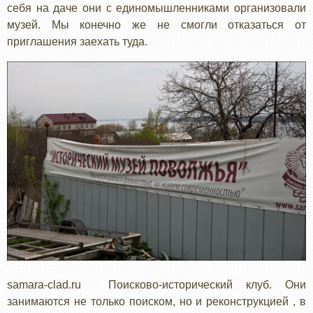
себя на даче они с единомышленниками организовали
музей. Мы конечно же не смогли отказаться от
приглашения заехать туда.
samara-clad.ru Поисково-исторический клуб. Они
занимаются не только поиском, но и реконструкцией , в