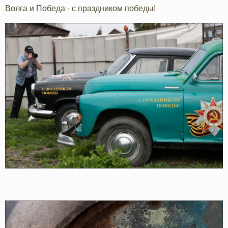
Волга и Победа - с праздником победы!