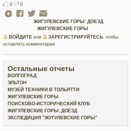
0
0
ЖИГУЛЕВСКИЕ ГОРЫ: ДОЕЗД
ЖИГУЛЕВСКИЕ ГОРЫ
ВОЙДИТЕ
или
ЗАРЕГИСТРИРУЙТЕСЬ
, чтобы
оставлять комментарии
Остальные отчеты
ВОЛГОГРАД
ЭЛЬТОН
МУЗЕЙ ТЕХНИКИ В ТОЛЬЯТТИ
ЖИГУЛЕВСКИЕ ГОРЫ
ПОИСКОВО-ИСТОРИЧЕСКИЙ КЛУБ
ЖИГУЛЕВСКИЕ ГОРЫ: ДОЕЗД
ЭКСПЕДИЦИЯ "ЖУГУЛЕВСКИЕ ГОРЫ"