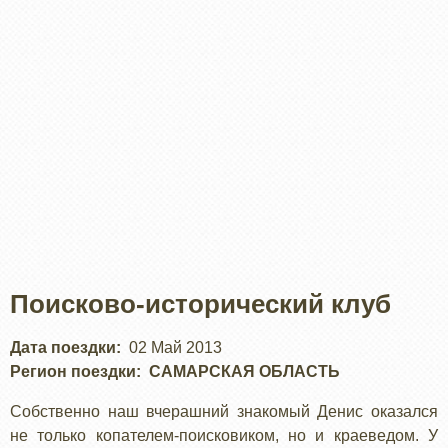
Поисково-исторический клуб
Дата поездки
02 Май 2013
Регион поездки
САМАРСКАЯ ОБЛАСТЬ
Собственно наш вчерашний знакомый Денис оказался
не только копателем-поисковиком, но и краеведом. У