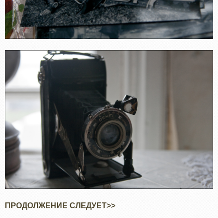
ПРОДОЛЖЕНИЕ СЛЕДУЕТ>>