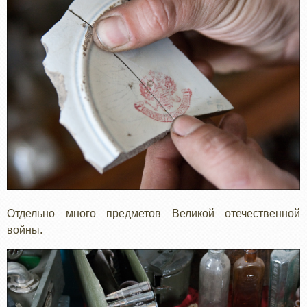
Отдельно много предметов Великой отечественной
войны.