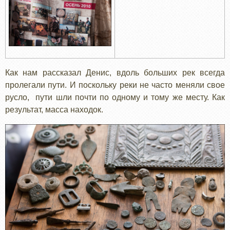
Как нам рассказал Денис, вдоль больших рек всегда
пролегали пути. И поскольку реки не часто меняли свое
русло, пути шли почти по одному и тому же месту. Как
результат, масса находок.