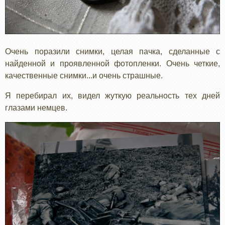
Очень поразили снимки, целая пачка, сделанные с
найденной и проявленной фотопленки. Очень четкие,
качественные снимки...и очень страшные.
Я перебирал их, видел жуткую реальность тех дней
глазами немцев.