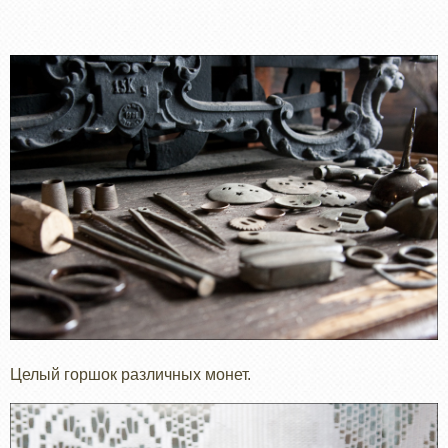
Целый горшок различных монет.