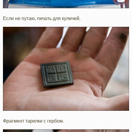
Если не путаю, печать для куличей.
Фрагмент тарелки с гербом.