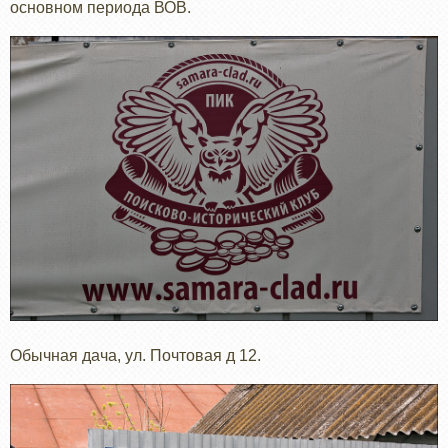
основном периода ВОВ.
Обычная дача, ул. Почтовая д 12.