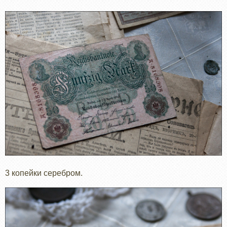
3 копейки серебром.