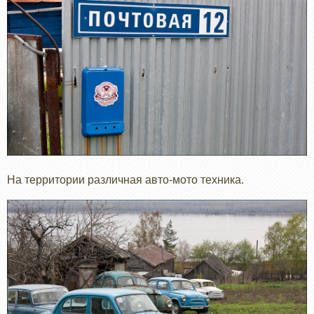
На территории различная авто-мото техника.