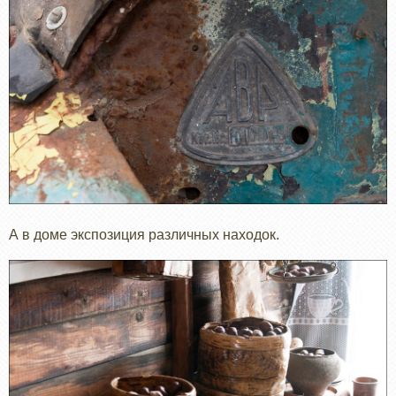
А в доме экспозиция различных находок.