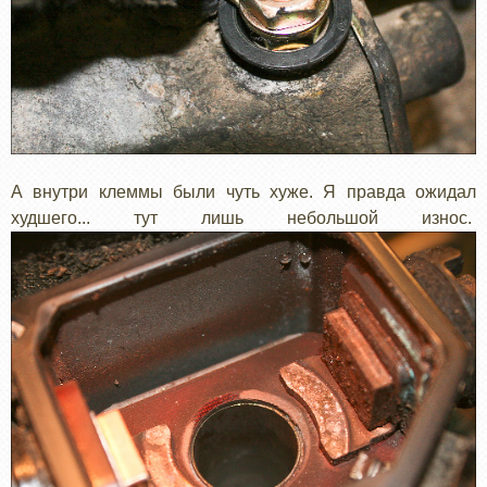
А внутри клеммы были чуть хуже. Я правда ожидал
худшего... тут лишь небольшой износ.