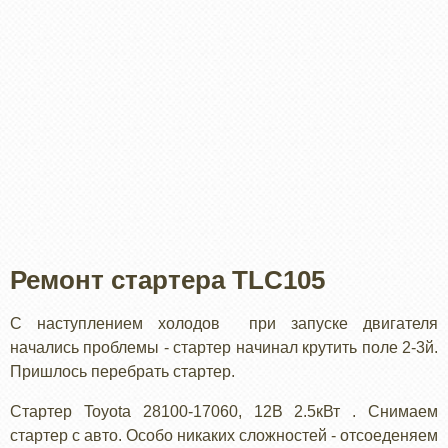
Ремонт стартера TLC105
С наступлением холодов при запуске двигателя
начались проблемы - стартер начинал крутить поле 2-3й.
Пришлось перебрать стартер.
Стартер Toyota 28100-17060, 12В 2.5кВт . Снимаем
стартер с авто. Особо никаких сложностей - отсоеденяем