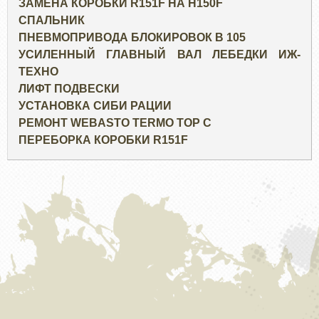
ЗАМЕНА КОРОБКИ R151F НА H150F
СПАЛЬНИК
ПНЕВМОПРИВОДА БЛОКИРОВОК В 105
УСИЛЕННЫЙ ГЛАВНЫЙ ВАЛ ЛЕБЕДКИ ИЖ-
ТЕХНО
ЛИФТ ПОДВЕСКИ
УСТАНОВКА СИБИ РАЦИИ
РЕМОНТ WEBASTO TERMO TOP C
ПЕРЕБОРКА КОРОБКИ R151F