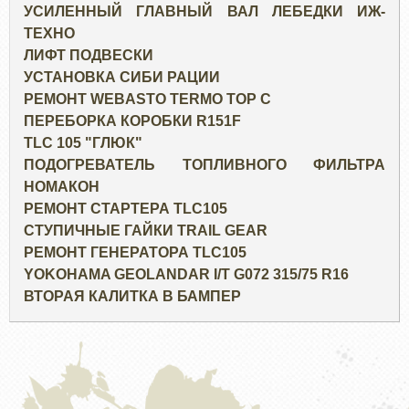
УСИЛЕННЫЙ ГЛАВНЫЙ ВАЛ ЛЕБЕДКИ ИЖ-
ТЕХНО
ЛИФТ ПОДВЕСКИ
УСТАНОВКА СИБИ РАЦИИ
РЕМОНТ WEBASTO TERMO TOP C
ПЕРЕБОРКА КОРОБКИ R151F
TLC 105 "ГЛЮК"
ПОДОГРЕВАТЕЛЬ ТОПЛИВНОГО ФИЛЬТРА
НОМАКОН
РЕМОНТ СТАРТЕРА TLC105
СТУПИЧНЫЕ ГАЙКИ TRAIL GEAR
РЕМОНТ ГЕНЕРАТОРА TLC105
YOKOHAMA GEOLANDAR I/T G072 315/75 R16
ВТОРАЯ КАЛИТКА В БАМПЕР