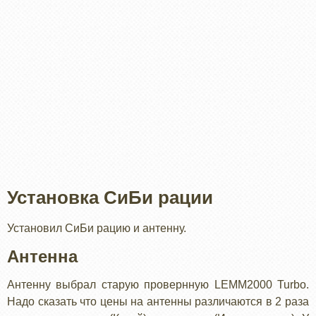
Установка СиБи рации
Установил СиБи рацию и антенну.
Антенна
Антенну выбрал старую провернную LEMM2000 Turbo.
Надо сказать что цены на антенны различаются в 2 раза