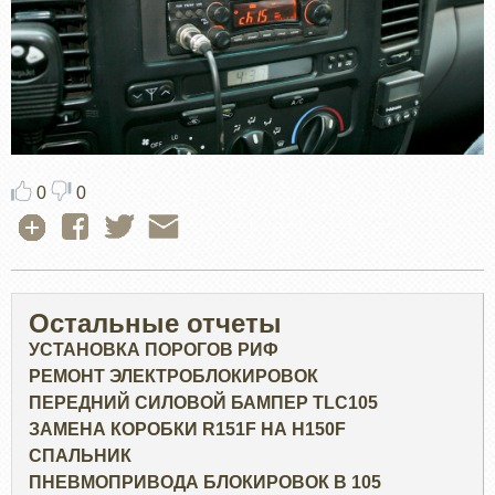
0
0
Остальные отчеты
УСТАНОВКА ПОРОГОВ РИФ
РЕМОНТ ЭЛЕКТРОБЛОКИРОВОК
ПЕРЕДНИЙ СИЛОВОЙ БАМПЕР TLC105
ЗАМЕНА КОРОБКИ R151F НА H150F
СПАЛЬНИК
ПНЕВМОПРИВОДА БЛОКИРОВОК В 105