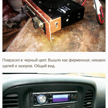
Покрасил в черный цвет. Вышло как фирменная, никаких
щелей и зазоров. Общий вид.