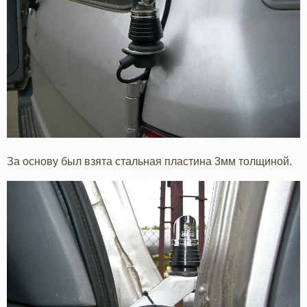
За основу был взята стальная пластина 3мм толщиной.