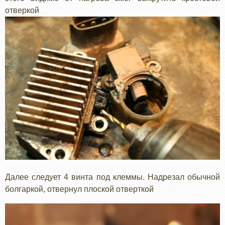
отверкой
Далее следует 4 винта под клеммы. Надрезал обычной
болгаркой, отвернул плоской отверткой