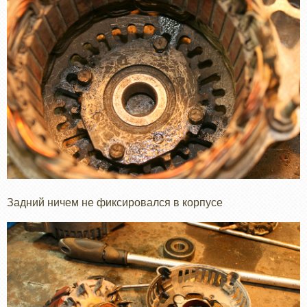
Задний ничем не фиксировался в корпусе