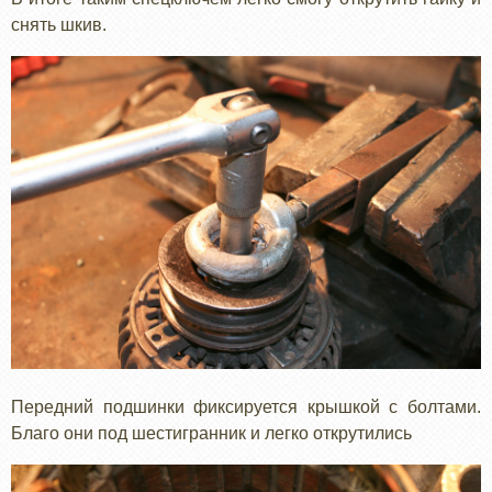
снять шкив.
Передний подшинки фиксируется крышкой с болтами.
Благо они под шестигранник и легко открутились