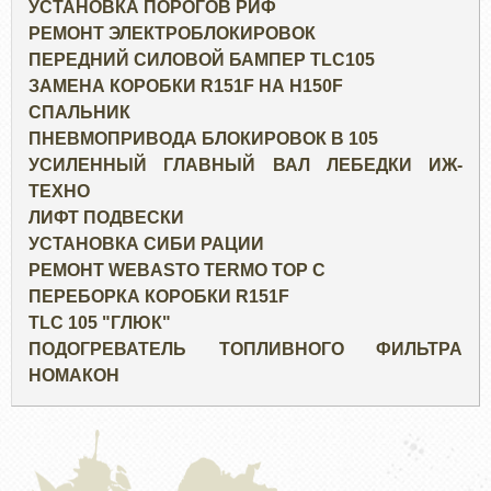
УСТАНОВКА ПОРОГОВ РИФ
РЕМОНТ ЭЛЕКТРОБЛОКИРОВОК
ПЕРЕДНИЙ СИЛОВОЙ БАМПЕР TLC105
ЗАМЕНА КОРОБКИ R151F НА H150F
СПАЛЬНИК
ПНЕВМОПРИВОДА БЛОКИРОВОК В 105
УСИЛЕННЫЙ ГЛАВНЫЙ ВАЛ ЛЕБЕДКИ ИЖ-
ТЕХНО
ЛИФТ ПОДВЕСКИ
УСТАНОВКА СИБИ РАЦИИ
РЕМОНТ WEBASTO TERMO TOP C
ПЕРЕБОРКА КОРОБКИ R151F
TLC 105 "ГЛЮК"
ПОДОГРЕВАТЕЛЬ ТОПЛИВНОГО ФИЛЬТРА
НОМАКОН