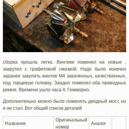
сборка прошла легко. Винтики поменял на новые ,
закрутил с графитовой смазкой. Надо было конечно
заранее закупить винтов М4 закаленных, качественных,
под торцевую головку. Заодно поменял оба приводных
ремня. Времени ушло часа 4. Гемморно.
Дополнительно можно было поменять диодный мост, но
я не стал. Вот общий список деталей
Оригинальный
Название
Аналог
номер