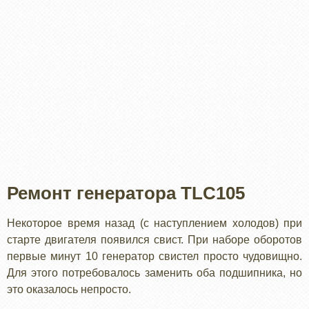
Ремонт генератора TLC105
Некоторое время назад (с наступлением холодов) при
старте двигателя появился свист. При наборе оборотов
первые минут 10 генератор свистел просто чудовищно.
Для этого потребовалось заменить оба подшипника, но
это оказалось непросто.