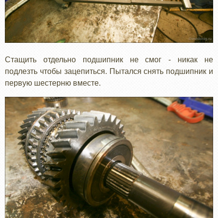
Стащить отдельно подшипник не смог - никак не
подлезть чтобы зацепиться. Пытался снять подшипник и
первую шестерню вместе.