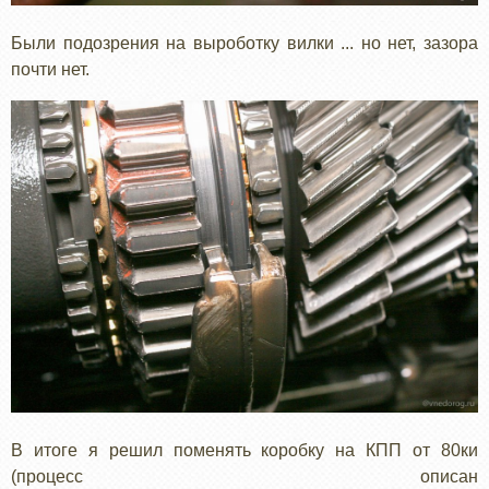
Были подозрения на выроботку вилки ... но нет, зазора
почти нет.
В итоге я решил поменять коробку на КПП от 80ки
(процесс описан