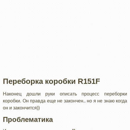
Переборка коробки R151F
Наконец дошли руки описать процесс переборки
коробки. Он правда еще не закончен.. но я не знаю когда
он и закончится))
Проблематика