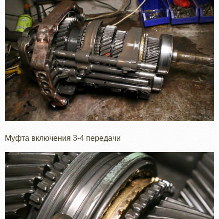
Муфта включения 3-4 передачи