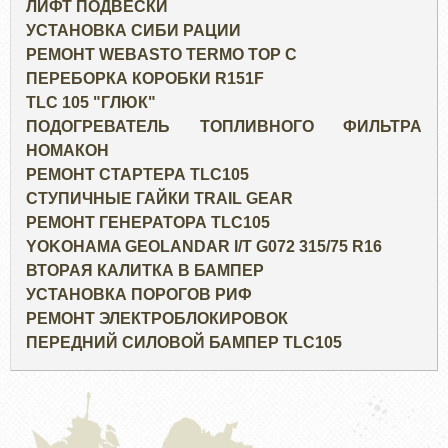
ЛИФТ ПОДВЕСКИ
УСТАНОВКА СИБИ РАЦИИ
РЕМОНТ WEBASTO TERMO TOP C
ПЕРЕБОРКА КОРОБКИ R151F
TLC 105 "ГЛЮК"
ПОДОГРЕВАТЕЛЬ ТОПЛИВНОГО ФИЛЬТРА
НОМАКОН
РЕМОНТ СТАРТЕРА TLC105
СТУПИЧНЫЕ ГАЙКИ TRAIL GEAR
РЕМОНТ ГЕНЕРАТОРА TLC105
YOKOHAMA GEOLANDAR I/T G072 315/75 R16
ВТОРАЯ КАЛИТКА В БАМПЕР
УСТАНОВКА ПОРОГОВ РИФ
РЕМОНТ ЭЛЕКТРОБЛОКИРОВОК
ПЕРЕДНИЙ СИЛОВОЙ БАМПЕР TLC105