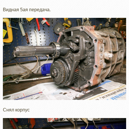
Видная 5ая передача.
Снял корпус