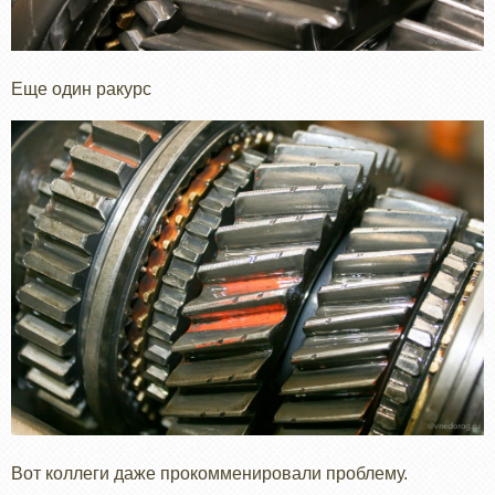
Еще один ракурс
Вот коллеги даже прокомменировали проблему.