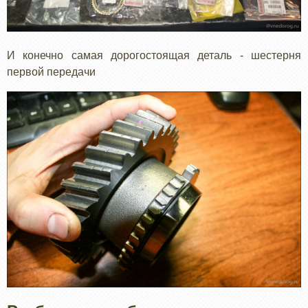
И конечно самая дорогостоящая деталь - шестерня
первой передачи