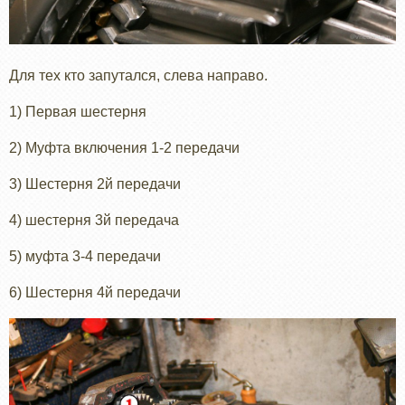
Для тех кто запутался, слева направо.
1) Первая шестерня
2) Муфта включения 1-2 передачи
3) Шестерня 2й передачи
4) шестерня 3й передача
5) муфта 3-4 передачи
6) Шестерня 4й передачи