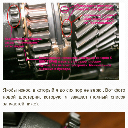
Якобы износ, в который я до сих пор не верю . Вот фото
новой шестерни, которую я заказал (полный список
запчастей ниже).