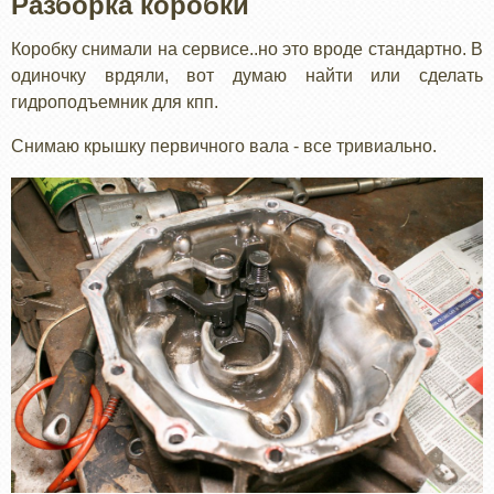
Разборка коробки
Коробку снимали на сервисе..но это вроде стандартно. В
одиночку врдяли, вот думаю найти или сделать
гидроподъемник для кпп.
Снимаю крышку первичного вала - все тривиально.