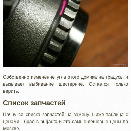
Собственно изменение угла этого домика на градусы и
вызывает выбивание шестерние. Остается только
верить.
Список запчастей
Начну со списка запчастей на замену. Ниже таблица с
ценами - брал в burjauto и это самые дешевые цены по
Москве.