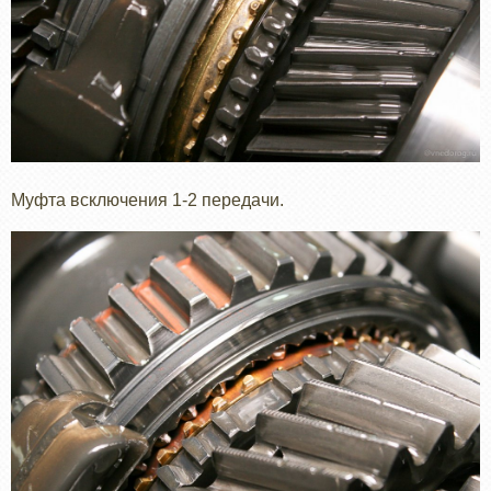
Муфта всключения 1-2 передачи.