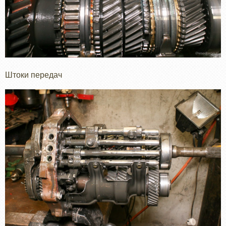
Штоки передач