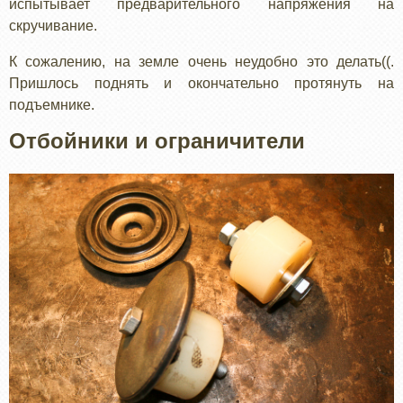
испытывает предварительного напряжения на
скручивание.
К сожалению, на земле очень неудобно это делать((.
Пришлось поднять и окончательно протянуть на
подъемнике.
Отбойники и ограничители