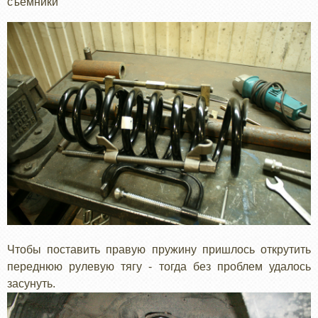
съемники
Чтобы поставить правую пружину пришлось открутить
переднюю рулевую тягу - тогда без проблем удалось
засунуть.