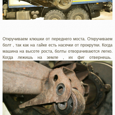
Откручиваем клюшки от переднего моста. Откручиваем
болт , так как на гайке есть насечки от прокрутки. Когда
машина на высоте роста, болты отворачиваются легко.
Когда лежишь на земле , их фиг отвернешь.