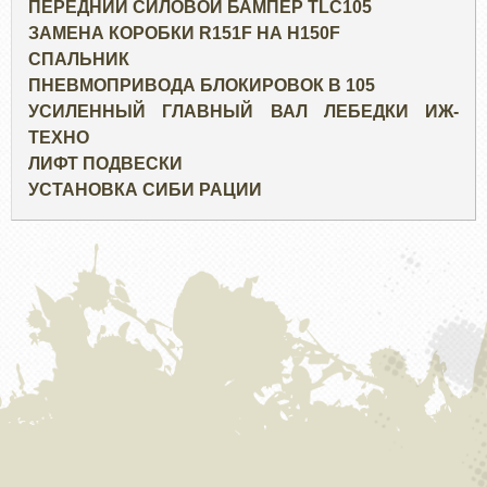
ПЕРЕДНИЙ СИЛОВОЙ БАМПЕР TLC105
ЗАМЕНА КОРОБКИ R151F НА H150F
СПАЛЬНИК
ПНЕВМОПРИВОДА БЛОКИРОВОК В 105
УСИЛЕННЫЙ ГЛАВНЫЙ ВАЛ ЛЕБЕДКИ ИЖ-
ТЕХНО
ЛИФТ ПОДВЕСКИ
УСТАНОВКА СИБИ РАЦИИ