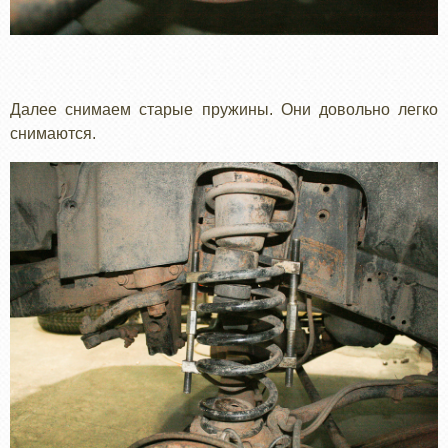
Далее снимаем старые пружины. Они довольно легко
снимаются.