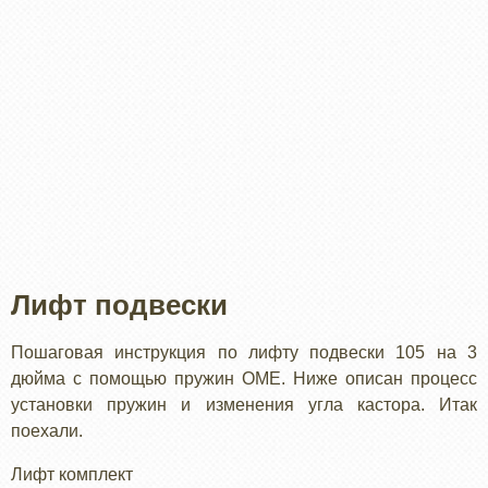
Лифт подвески
Пошаговая инструкция по лифту подвески 105 на 3
дюйма с помощью пружин OME. Ниже описан процесс
установки пружин и изменения угла кастора. Итак
поехали.
Лифт комплект