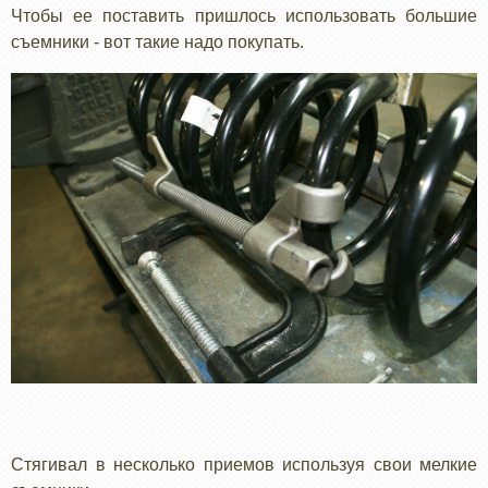
Чтобы ее поставить пришлось использовать большие
съемники - вот такие надо покупать.
Стягивал в несколько приемов используя свои мелкие