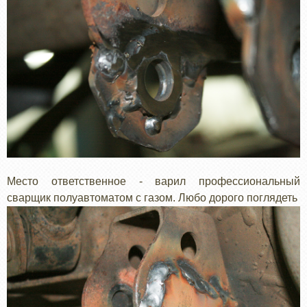
Место ответственное - варил профессиональный
сварщик полуавтоматом с газом. Любо дорого поглядеть