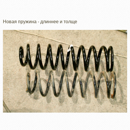
Новая пружина - длиннее и толще