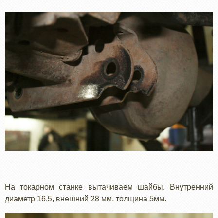
На токарном станке вытачиваем шайбы. Внутренний
диаметр 16.5, внешний 28 мм, толщина 5мм.