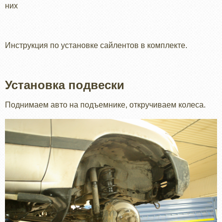
них
Инструкция по установке сайлентов в комплекте.
Установка подвески
Поднимаем авто на подъемнике, откручиваем колеса.