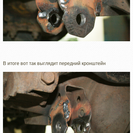
В итоге вот так выглядит передний кронштейн