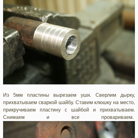
Из 5мм пластины вырезаем уши. Сверлим дырку,
прихватываем сваркой шайбу. Ставим клюшку на место,
прикручиваем пластину с шайбой и прихватываем.
Снимаем и все провариваем.