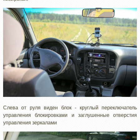
Слева от руля виден блок - круглый переключатель
управления блокировками и заглушенные отверстия
управления зеркалами