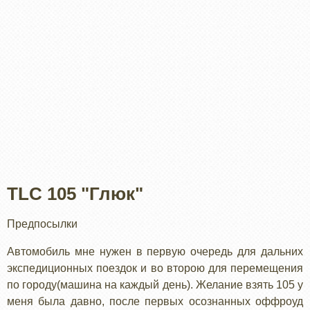
TLC 105 "Глюк"
Предпосылки
Автомобиль мне нужен в первую очередь для дальних
экспедиционных поездок и во второю для перемещения
по городу(машина на каждый день). Желание взять 105 у
меня была давно, после первых осознанных оффроуд