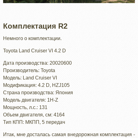
Комплектация R2
Немного о комплектации.
Toyota Land Cruiser VI 4.2 D
Дата производства: 20020600
Производитель: Toyota
Модель: Land Cruiser VI
Модификация: 4.2 D, HZJ105
Страна производства: Япония
Модель двигателя: 1H-Z
Мощность, л.с.: 131
Объем двигателя, см: 4164
Тип КПП: МКПП, 5 передач
Итак, мне досталась самая внедорожная комплектация -