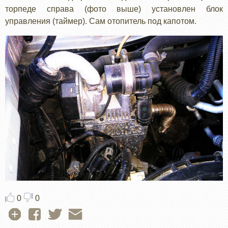
торпеде справа (фото выше) установлен блок
управления (таймер). Сам отопитель под капотом.
0
0