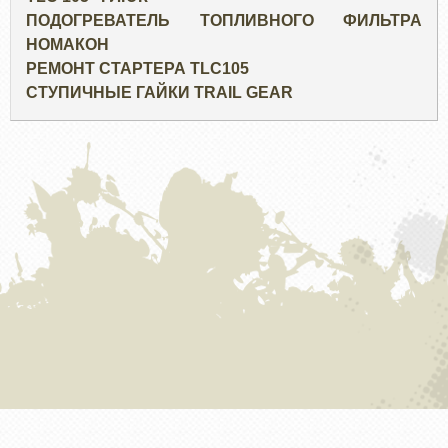
ПОДОГРЕВАТЕЛЬ ТОПЛИВНОГО ФИЛЬТРА
НОМАКОН
РЕМОНТ СТАРТЕРА TLC105
СТУПИЧНЫЕ ГАЙКИ TRAIL GEAR