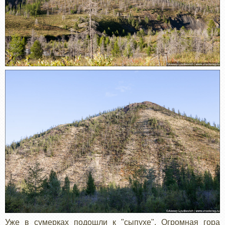
Уже в сумерках подошли к "сыпухе". Огромная гора