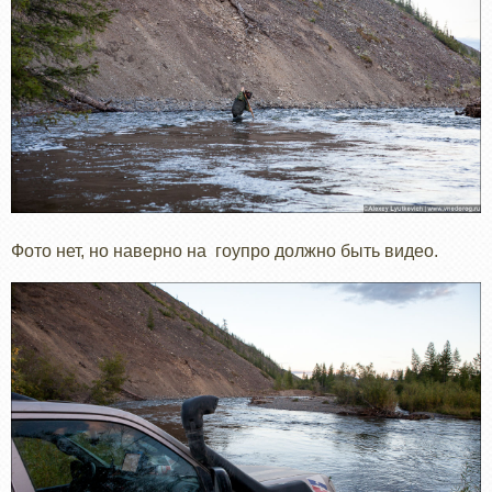
Фото нет, но наверно на гоупро должно быть видео.