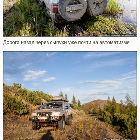
Дорога назад через сыпухи уже почти на автоматизме