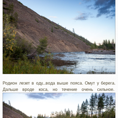
Родион лезет в оду...вода выше пояса. Омут у берега.
Дальше вроде коса, но течение очень сильное.