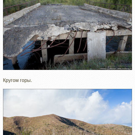
Кругом горы.