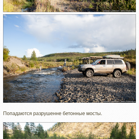
Попадаются разрушенне бетонные мосты.