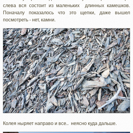
слева вся состоит из маленьких длинных камешков.
Поначалу показалось что это щепки, даже вышел
посмотреть - нет, камни.
Колея ныряет направо и все.. неясно куда дальше.