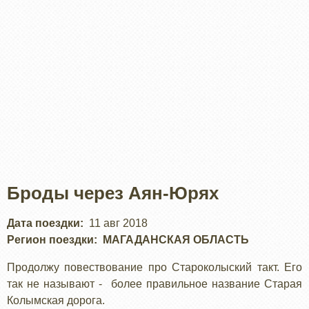
Броды через Аян-Юрях
Дата поездки
11 авг 2018
Регион поездки
МАГАДАНСКАЯ ОБЛАСТЬ
Продолжу повествование про Староколыский такт. Его
так не называют - более правильное название Старая
Колымская дорога.