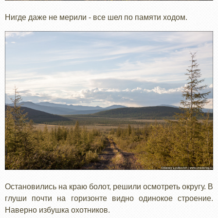
Нигде даже не мерили - все шел по памяти ходом.
Остановились на краю болот, решили осмотреть округу. В
глуши почти на горизонте видно одинокое строение.
Наверно избушка охотников.