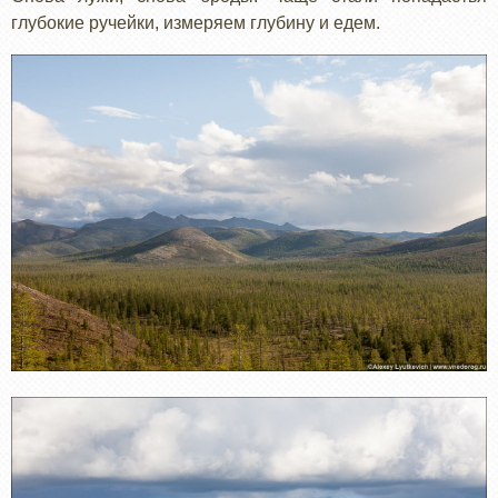
глубокие ручейки, измеряем глубину и едем.