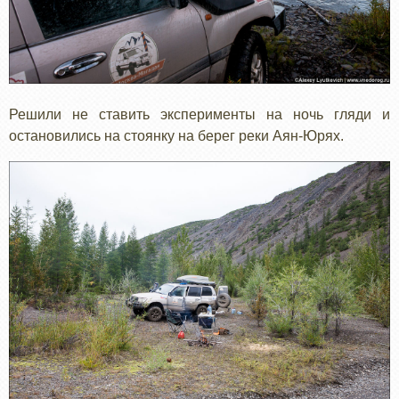
Решили не ставить эксперименты на ночь гляди и
остановились на стоянку на берег реки Аян-Юрях.