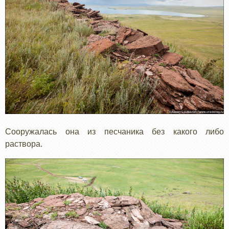
Сооружалась она из песчаника без какого либо
раствора.