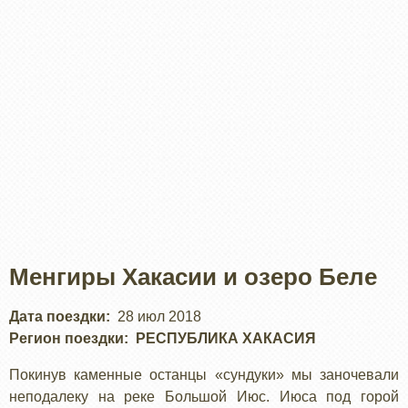
Менгиры Хакасии и озеро Беле
Дата поездки
28 июл 2018
Регион поездки
РЕСПУБЛИКА ХАКАСИЯ
Покинув каменные останцы «сундуки» мы заночевали
неподалеку на реке Большой Июс. Июса под горой