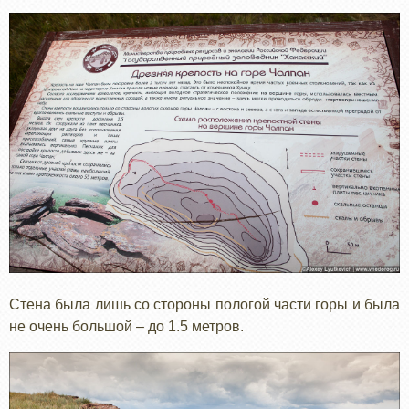
Стена была лишь со стороны пологой части горы и была
не очень большой – до 1.5 метров.