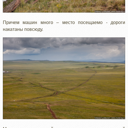
Причем машин много – место посещаемо - дороги
накатаны повсюду.