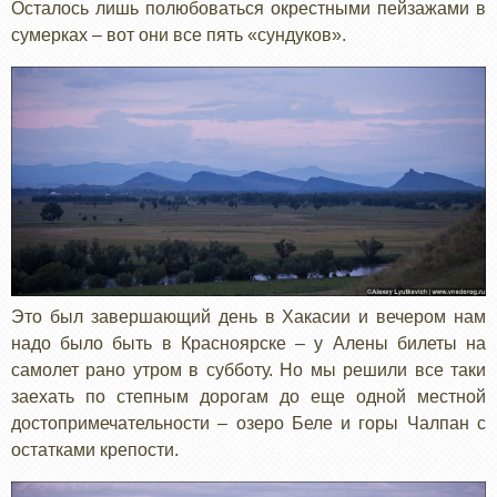
Осталось лишь полюбоваться окрестными пейзажами в
сумерках – вот они все пять «сундуков».
Это был завершающий день в Хакасии и вечером нам
надо было быть в Красноярске – у Алены билеты на
самолет рано утром в субботу. Но мы решили все таки
заехать по степным дорогам до еще одной местной
достопримечательности – озеро Беле и горы Чалпан с
остатками крепости.