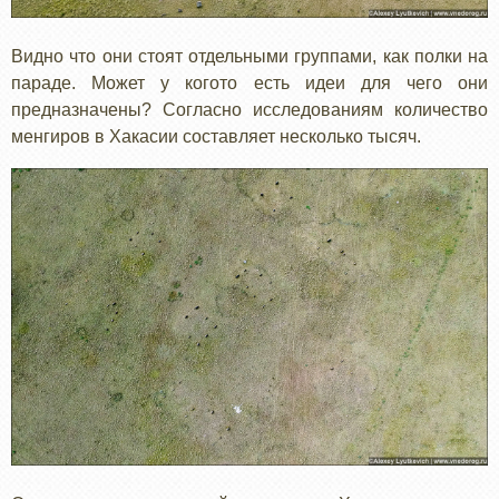
Видно что они стоят отдельными группами, как полки на
параде. Может у когото есть идеи для чего они
предназначены? Согласно исследованиям количество
менгиров в Хакасии составляет несколько тысяч.