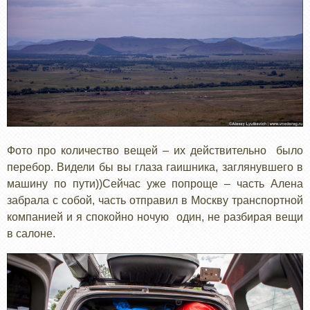
Фото про количество вещей – их действительно было
перебор. Видели бы вы глаза гаишника, заглянувшего в
машину по пути))Сейчас уже попроще – часть Алена
забрала с собой, часть отправил в Москву транспортной
компанией и я спокойно ночую один, не разбирая вещи
в салоне.