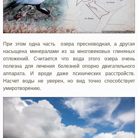
При этом одна часть озера пресноводная, а другая
насыщена минералами из за многовековых глиняных
отложений. Считается что вода этого озера очень
полезна для лечения болезней опорно двигательного
аппарата. И вроде даже психических расстройств.
Насчет воды не уверен, но вид точно способствует
умиротворению.