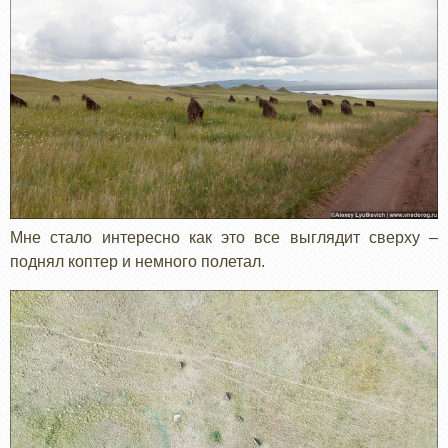
Мне стало интересно как это все выглядит сверху –
поднял коптер и немного полетал.