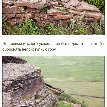
Но видимо и такого укрепления было достаточно, чтобы
оборонять неприступную гору.