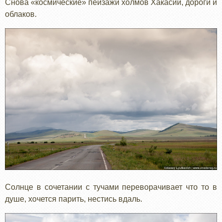
Снова «космические» пейзажи холмов Хакасии, дороги и
облаков.
Солнце в сочетании с тучами переворачивает что то в
душе, хочется парить, нестись вдаль.