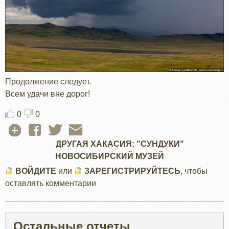
Продолжение следует.
Всем удачи вне дорог!
0
0
ДРУГАЯ ХАКАСИЯ: "СУНДУКИ"
НОВОСИБИРСКИЙ МУЗЕЙ
ВОЙДИТЕ
или
ЗАРЕГИСТРИРУЙТЕСЬ
, чтобы
оставлять комментарии
Остальные отчеты