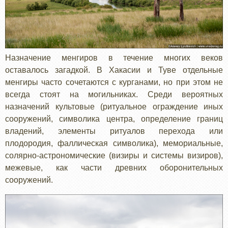
Назначение менгиров в течение многих веков
оставалось загадкой. В Хакасии и Туве отдельные
менгиры часто сочетаются с курганами, но при этом не
всегда стоят на могильниках. Среди вероятных
назначений культовые (ритуальное ограждение иных
сооружений, символика центра, определение границ
владений, элементы ритуалов перехода или
плодородия, фаллическая символика), мемориальные,
солярно-астрономические (визиры и системы визиров),
межевые, как части древних оборонительных
сооружений.