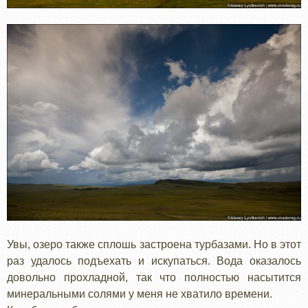
Увы, озеро также сплошь застроена турбазами. Но в этот
раз удалось подъехать и искупаться. Вода оказалось
довольно прохладной, так что полностью насытится
минеральными солями у меня не хватило времени.