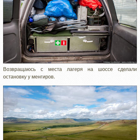
Возвращаюсь с места лагеря на шоссе сделали
остановку у менгиров.