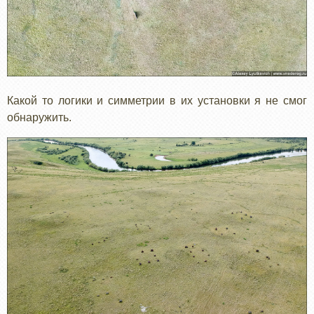
Какой то логики и симметрии в их установки я не смог
обнаружить.