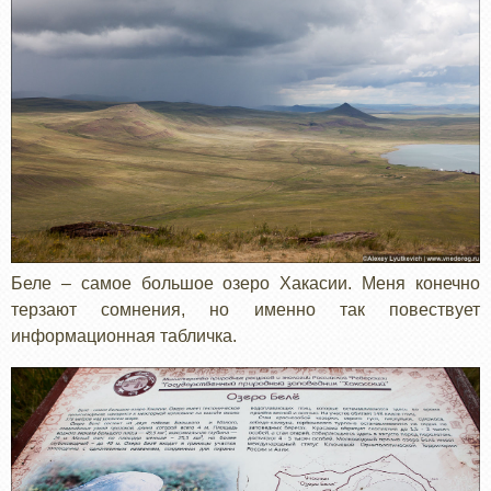
Беле – самое большое озеро Хакасии. Меня конечно
терзают сомнения, но именно так повествует
информационная табличка.