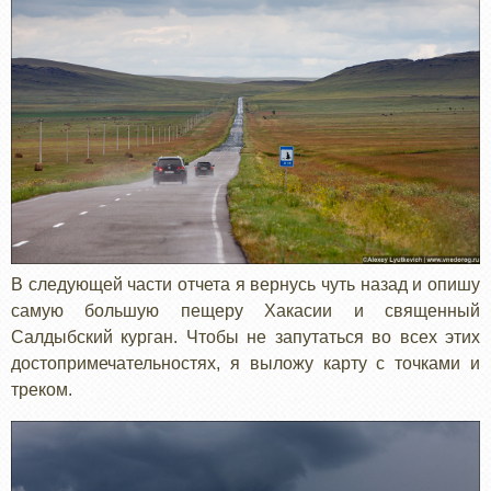
В следующей части отчета я вернусь чуть назад и опишу
самую большую пещеру Хакасии и священный
Салдыбский курган. Чтобы не запутаться во всех этих
достопримечательностях, я выложу карту с точками и
треком.