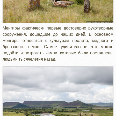
Менгиры фактически первые достоверно рукотворные
сооружения, дошедшие до наших дней. В основном
менгиры относятся к культурам неолита, медного и
бронзового веков. Самое удивительное что можно
подойти и потрогать камни, которые были поставлены
людьми тысячелетия назад.