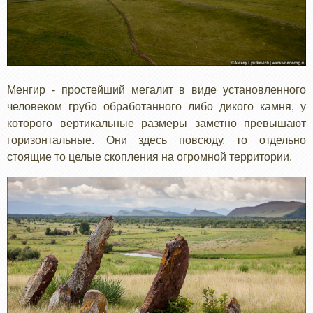
Менгир - простейший мегалит в виде установленного
человеком грубо обработанного либо дикого камня, у
которого вертикальные размеры заметно превышают
горизонтальные. Они здесь повсюду, то отдельно
стоящие то целые скопления на огромной территории.