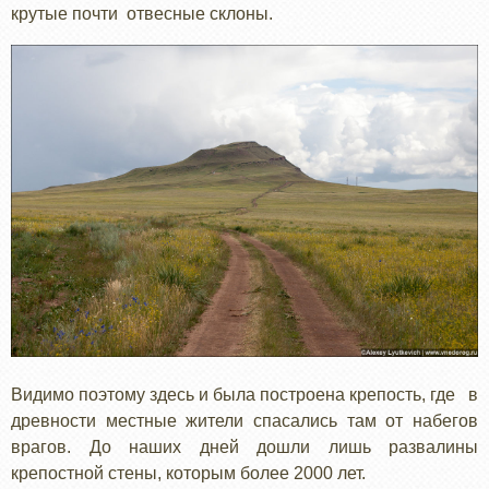
крутые почти отвесные склоны.
Видимо поэтому здесь и была построена крепость, где в
древности местные жители спасались там от набегов
врагов. До наших дней дошли лишь развалины
крепостной стены, которым более 2000 лет.