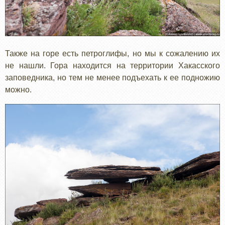
Также на горе есть петроглифы, но мы к сожалению их
не нашли. Гора находится на территории Хакасского
заповедника, но тем не менее подъехать к ее подножию
можно.